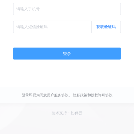
获取验证码
登录
登录即视为同意用户服务协议、 隐私政策和授权许可协议
技术支持：协伴云