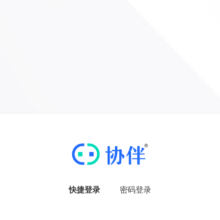
快捷登录
密码登录